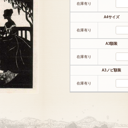
在庫有り
A4サイズ
在庫有り
A3額装
在庫有り
A3ノビ額装
在庫有り