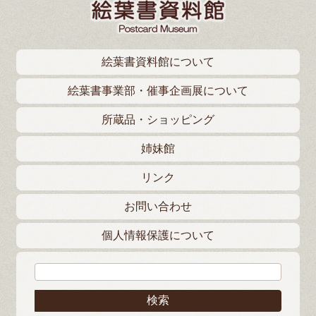
絵葉書資料館について
絵葉書事業部・催事企画展について
所蔵品・ショッピング
姉妹館
リンク
お問い合わせ
個人情報保護について
検索: