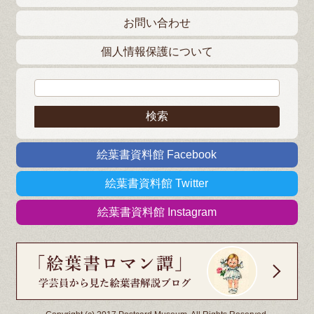
お問い合わせ
個人情報保護について
検索:
絵葉書資料館 Facebook
絵葉書資料館 Twitter
絵葉書資料館 Instagram