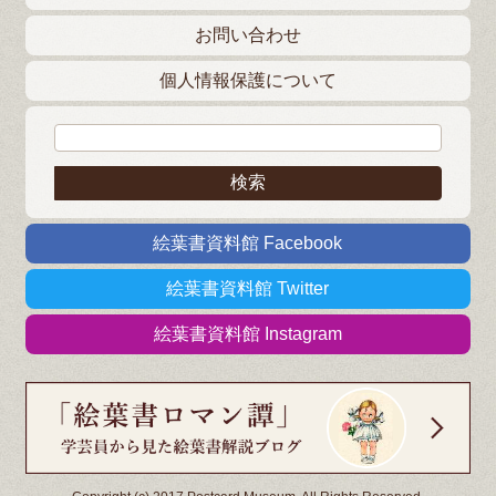
お問い合わせ
個人情報保護について
検索:
絵葉書資料館 Facebook
絵葉書資料館 Twitter
絵葉書資料館 Instagram