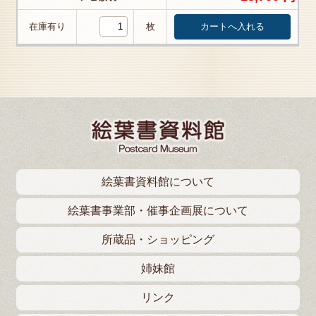
在庫有り
枚
絵葉書資料館について
絵葉書事業部・催事企画展について
所蔵品・ショッピング
姉妹館
リンク