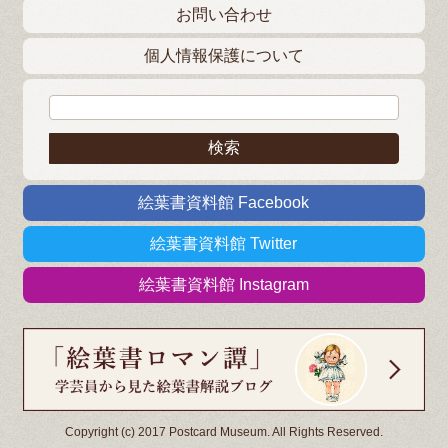
お問い合わせ
個人情報保護について
検索:
絵葉書資料館 Facebook
絵葉書資料館 Twitter
絵葉書資料館 Instagram
Copyright (c) 2017 Postcard Museum. All Rights Reserved.