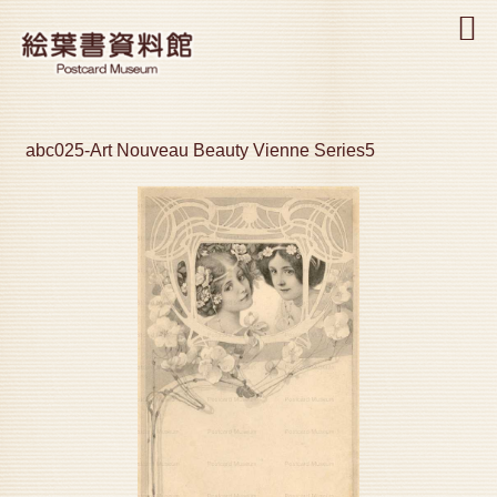
MENU
abc025-Art Nouveau Beauty Vienne Series5