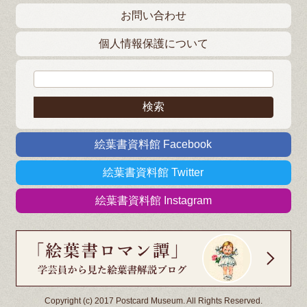
お問い合わせ
個人情報保護について
検索:
絵葉書資料館 Facebook
絵葉書資料館 Twitter
絵葉書資料館 Instagram
Copyright (c) 2017 Postcard Museum. All Rights Reserved.