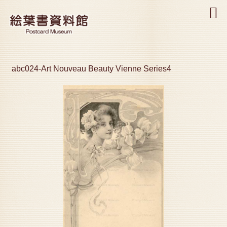
MENU
abc024-Art Nouveau Beauty Vienne Series4