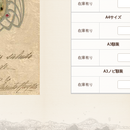
在庫有り
A4サイズ
在庫有り
A3額装
在庫有り
A3ノビ額装
在庫有り