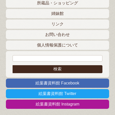
所蔵品・ショッピング
姉妹館
リンク
お問い合わせ
個人情報保護について
検索:
絵葉書資料館 Facebook
絵葉書資料館 Twitter
絵葉書資料館 Instagram