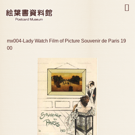
MENU
mx004-Lady Watch Film of Picture Souvenir de Paris 19
00