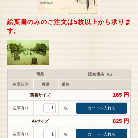
絵葉書のみのご注文は5枚以上から承りま
す。
商品
販売価格
（税込）
在庫状態
数量
単位
165 円
葉書サイズ
在庫有り
枚
825 円
A4サイズ
在庫有り
枚