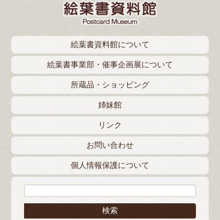
絵葉書資料館について
絵葉書事業部・催事企画展について
所蔵品・ショッピング
姉妹館
リンク
お問い合わせ
個人情報保護について
検索: