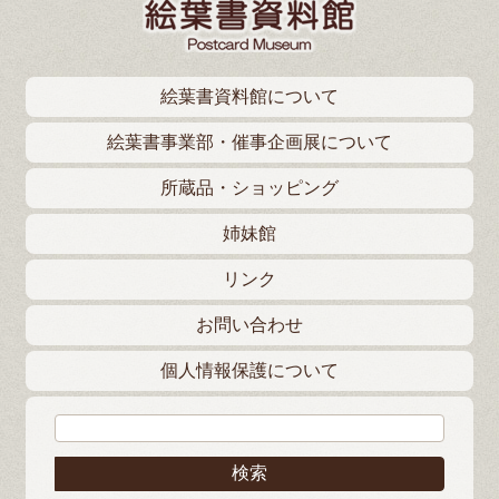
絵葉書資料館について
絵葉書事業部・催事企画展について
所蔵品・ショッピング
姉妹館
リンク
お問い合わせ
個人情報保護について
検索: