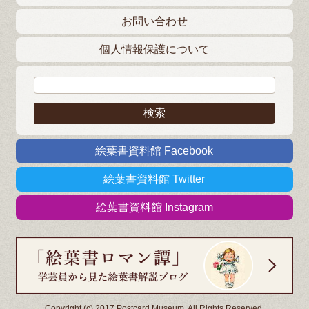
お問い合わせ
個人情報保護について
検索:
絵葉書資料館 Facebook
絵葉書資料館 Twitter
絵葉書資料館 Instagram
Copyright (c) 2017 Postcard Museum. All Rights Reserved.