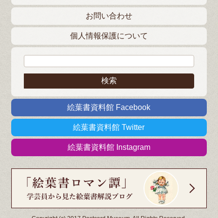
お問い合わせ
個人情報保護について
検索:
絵葉書資料館 Facebook
絵葉書資料館 Twitter
絵葉書資料館 Instagram