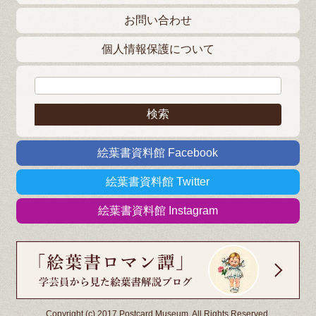
お問い合わせ
個人情報保護について
検索:
絵葉書資料館 Facebook
絵葉書資料館 Twitter
絵葉書資料館 Instagram
Copyright (c) 2017 Postcard Museum. All Rights Reserved.