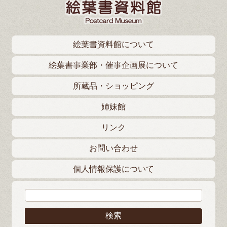
絵葉書資料館について
絵葉書事業部・催事企画展について
所蔵品・ショッピング
姉妹館
リンク
お問い合わせ
個人情報保護について
検索: