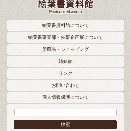
絵葉書資料館について
絵葉書事業部・催事企画展について
所蔵品・ショッピング
姉妹館
リンク
お問い合わせ
個人情報保護について
検索: