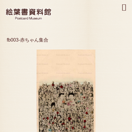
MENU
fb003-赤ちゃん集合