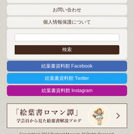
お問い合わせ
個人情報保護について
検索:
絵葉書資料館 Facebook
絵葉書資料館 Twitter
絵葉書資料館 Instagram