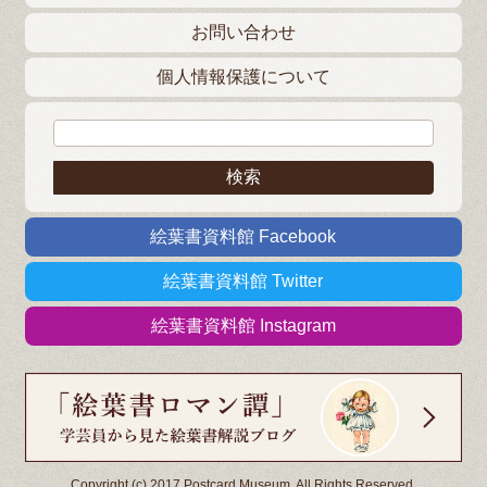
お問い合わせ
個人情報保護について
検索:
絵葉書資料館 Facebook
絵葉書資料館 Twitter
絵葉書資料館 Instagram
Copyright (c) 2017 Postcard Museum. All Rights Reserved.