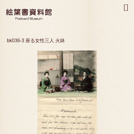
MENU
bk036-3 座る女性三人 火鉢