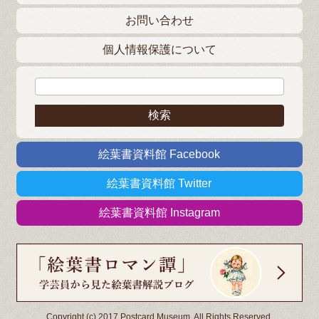
お問い合わせ
個人情報保護について
検索:
絵葉書資料館 Facebook
絵葉書資料館 Twitter
絵葉書資料館 Instagram
Copyright (c) 2017 Postcard Museum. All Rights Reserved.