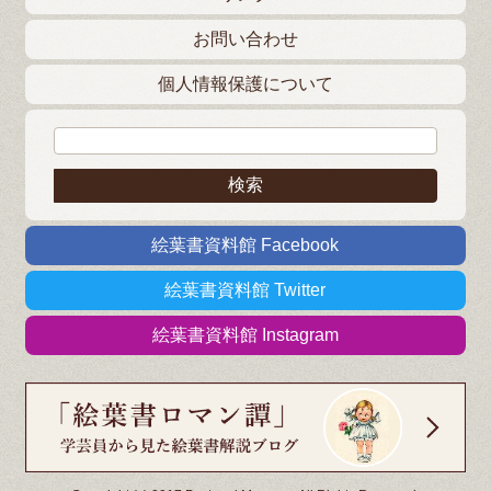
お問い合わせ
個人情報保護について
検索:
絵葉書資料館 Facebook
絵葉書資料館 Twitter
絵葉書資料館 Instagram