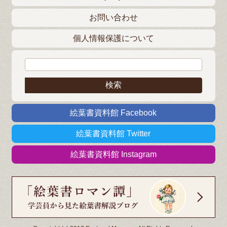
お問い合わせ
個人情報保護について
検索:
絵葉書資料館 Facebook
絵葉書資料館 Twitter
絵葉書資料館 Instagram