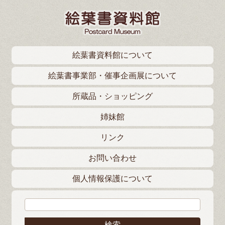
絵葉書資料館について
絵葉書事業部・催事企画展について
所蔵品・ショッピング
姉妹館
リンク
お問い合わせ
個人情報保護について
検索: