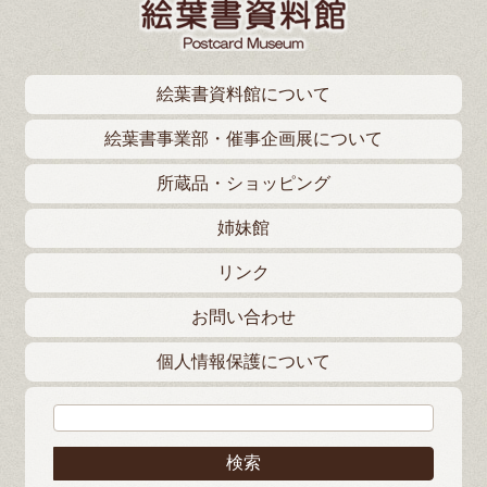
絵葉書資料館について
絵葉書事業部・催事企画展について
所蔵品・ショッピング
姉妹館
リンク
お問い合わせ
個人情報保護について
検索: