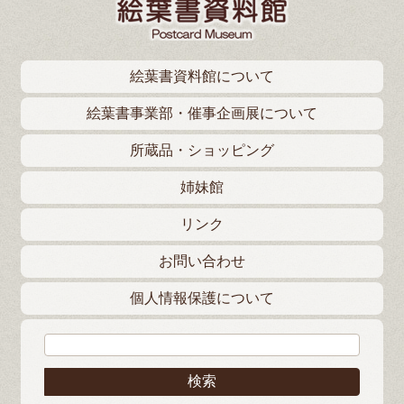
絵葉書資料館について
絵葉書事業部・催事企画展について
所蔵品・ショッピング
姉妹館
リンク
お問い合わせ
個人情報保護について
検索: