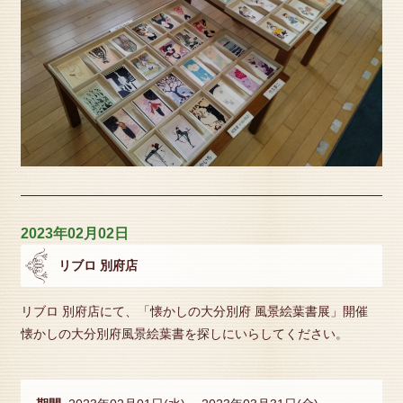
2023年02月02日
リブロ 別府店
リブロ 別府店にて、「懐かしの大分別府 風景絵葉書展」開催
懐かしの大分別府風景絵葉書を探しにいらしてください。