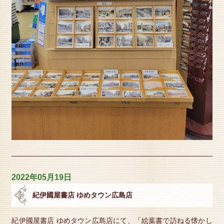
2022年05月19日
紀伊國屋書店 ゆめタウン広島店
紀伊國屋書店 ゆめタウン広島店にて、「絵葉書で訪ねる懐かし