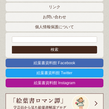
リンク
お問い合わせ
個人情報保護について
検索:
絵葉書資料館 Facebook
絵葉書資料館 Twitter
絵葉書資料館 Instagram