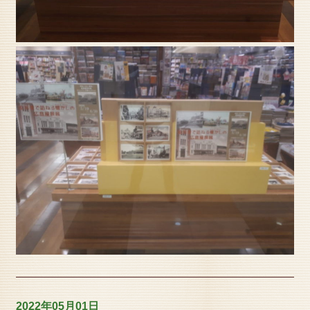
2022年05月01日