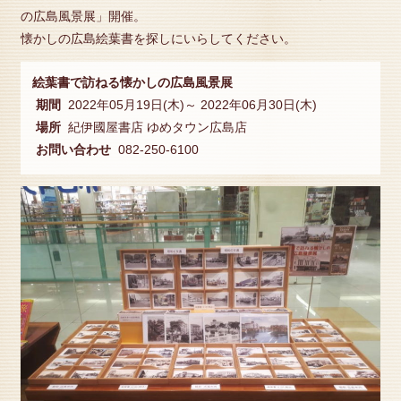
の広島風景展」開催。
懐かしの広島絵葉書を探しにいらしてください。
絵葉書で訪ねる懐かしの広島風景展
期間
2022年05月19日(木)～ 2022年06月30日(木)
場所
紀伊國屋書店 ゆめタウン広島店
お問い合わせ
082-250-6100