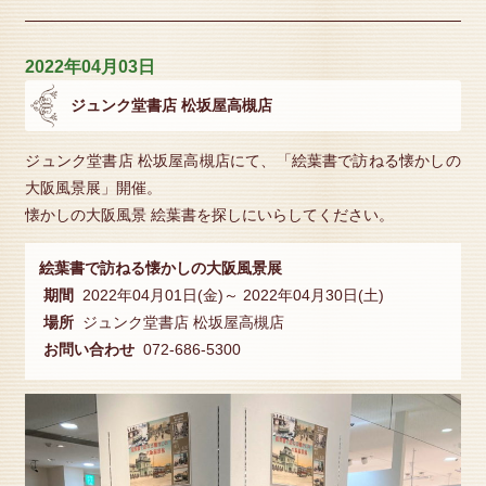
2022年04月03日
ジュンク堂書店 松坂屋高槻店
ジュンク堂書店 松坂屋高槻店にて、「絵葉書で訪ねる懐かしの
大阪風景展」開催。
懐かしの大阪風景 絵葉書を探しにいらしてください。
絵葉書で訪ねる懐かしの大阪風景展
期間
2022年04月01日(金)～ 2022年04月30日(土)
場所
ジュンク堂書店 松坂屋高槻店
お問い合わせ
072-686-5300