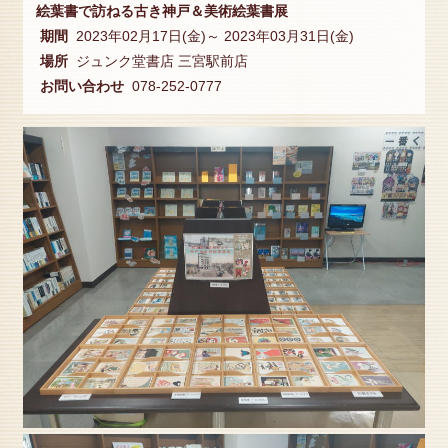
絵葉書で訪ねる古き神戸＆美術絵葉書展
期間
2023年02月17日(金)～ 2023年03月31日(金)
場所
ジュンク堂書店 三宮駅前店
お問い合わせ
078-252-0777