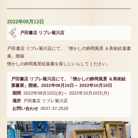
2022年08月13日
戸田書店 リブレ菊川店
戸田書店 リブレ菊川店にて、「懐かしの静岡風景 ＆美術絵葉書
展」開催
懐かしの静岡風景絵葉書を探しにいらしてください。
戸田書店 リブレ菊川店にて、「懐かしの静岡風景 ＆美術絵
葉書展」開催。2022年08月10日～ 2022年10月10日
期間
2022年08月10日(水)～ 2022年10月10日(月)
場所
戸田書店 リブレ菊川店
お問い合わせ
0537-37-2520