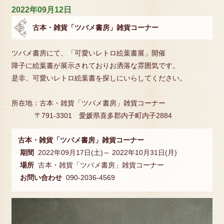
2022年09月12日
古本・雑貨「ツバメ書房」雑貨コーナー
ツバメ書房にて、「可愛いレトロ絵葉書展」開催
障子に絵葉書が展示されておりお洒落な雰囲気です。
是非、可愛いレトロ絵葉書を探しにいらしてください。
所在地：古本・雑貨「ツバメ書房」雑貨コーナー
〒791-3301 愛媛県喜多郡内子町内子2884
古本・雑貨「ツバメ書房」雑貨コーナー
期間
2022年09月17日(土)～ 2022年10月31日(月)
場所
古本・雑貨「ツバメ書房」雑貨コーナー
お問い合わせ
090-2036-4569