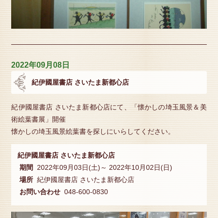
2022年09月08日
紀伊國屋書店 さいたま新都心店
紀伊國屋書店 さいたま新都心店にて、「懐かしの埼玉風景＆美
術絵葉書展」開催
懐かしの埼玉風景絵葉書を探しにいらしてください。
紀伊國屋書店 さいたま新都心店
期間
2022年09月03日(土)～ 2022年10月02日(日)
場所
紀伊國屋書店 さいたま新都心店
お問い合わせ
048-600-0830