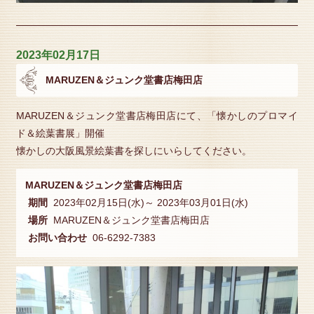
2023年02月17日
MARUZEN＆ジュンク堂書店梅田店
MARUZEN＆ジュンク堂書店梅田店にて、「懐かしのプロマイ
ド＆絵葉書展」開催
懐かしの大阪風景絵葉書を探しにいらしてください。
MARUZEN＆ジュンク堂書店梅田店
期間
2023年02月15日(水)～ 2023年03月01日(水)
場所
MARUZEN＆ジュンク堂書店梅田店
お問い合わせ
06-6292-7383