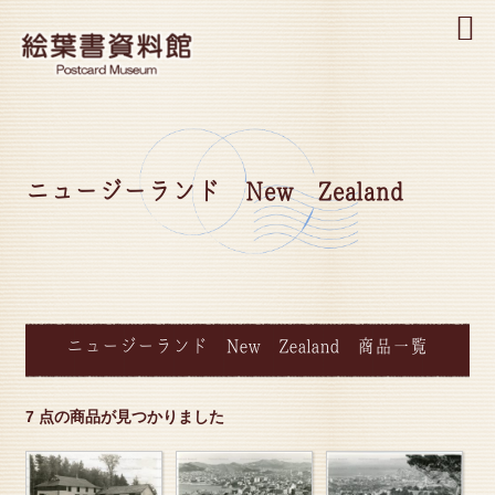
MENU
ニュージーランド New Zealand
ニュージーランド New Zealand 商品一覧
7 点の商品が見つかりました