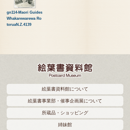
gn114-Maori Guides
Whakarewarewa Ro
toruaN.Z.4139
絵葉書資料館について
絵葉書事業部・催事企画展について
所蔵品・ショッピング
姉妹館