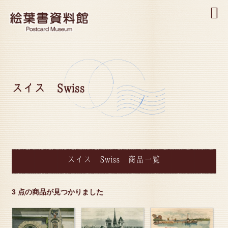
MENU
スイス Swiss
スイス Swiss 商品一覧
3 点の商品が見つかりました