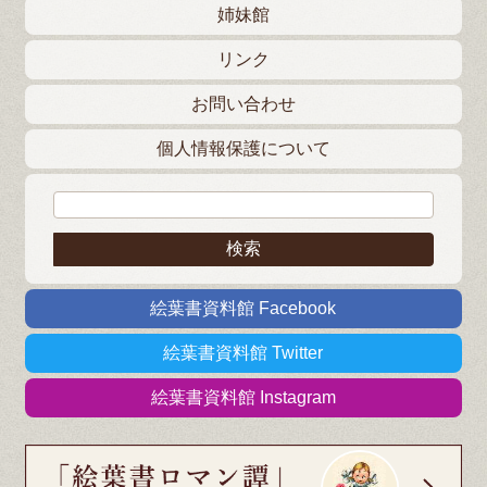
姉妹館
リンク
お問い合わせ
個人情報保護について
検索:
絵葉書資料館 Facebook
絵葉書資料館 Twitter
絵葉書資料館 Instagram