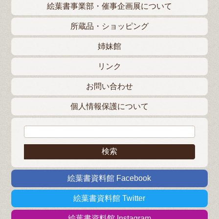
絵葉書事業部・催事企画展について
所蔵品・ショッピング
姉妹館
リンク
お問い合わせ
個人情報保護について
検索:
絵葉書資料館 Facebook
絵葉書資料館 Twitter
絵葉書資料館 Instagram