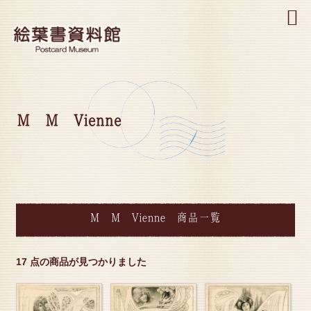
MENU
M M Vienne
M M Vienne 商品一覧
17 点の商品が見つかりました