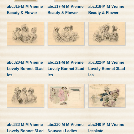
abc316-M M Vienne
abc317-M M Vienne
abc318-M M Vienne
Beauty & Flower
Beauty & Flower
Beauty & Flower
abc320-M M Vienne
abc321-M M Vienne
abc322-M M Vienne
Lovely Bonnet 3Lad
Lovely Bonnet 3Lad
Lovely Bonnet 3Lad
ies
ies
ies
abc323-M M Vienne
abc330-M M Vienne
abc340-M M Vienne
Lovely Bonnet 3Lad
Nouveau Ladies
Iceskate