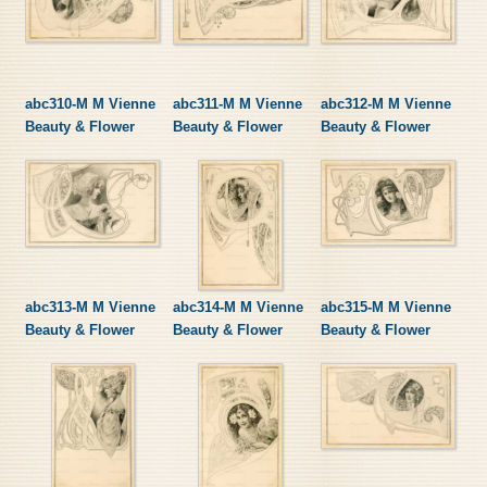
abc310-M M Vienne
abc311-M M Vienne
abc312-M M Vienne
Beauty & Flower
Beauty & Flower
Beauty & Flower
abc313-M M Vienne
abc314-M M Vienne
abc315-M M Vienne
Beauty & Flower
Beauty & Flower
Beauty & Flower