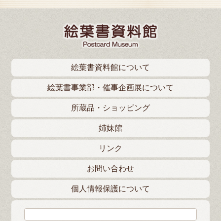
絵葉書資料館について
絵葉書事業部・催事企画展について
所蔵品・ショッピング
姉妹館
リンク
お問い合わせ
個人情報保護について
検索: