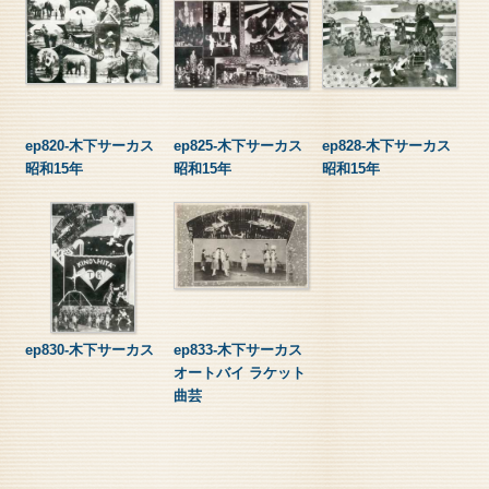
ep820-木下サーカス
ep825-木下サーカス
ep828-木下サーカス
昭和15年
昭和15年
昭和15年
ep830-木下サーカス
ep833-木下サーカス
オートバイ ラケット
曲芸