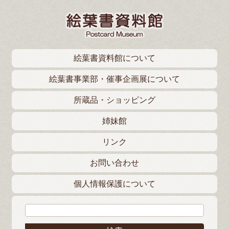
絵葉書資料館について
絵葉書事業部・催事企画展について
所蔵品・ショッピング
姉妹館
リンク
お問い合わせ
個人情報保護について
検索: