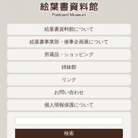
絵葉書資料館について
絵葉書事業部・催事企画展について
所蔵品・ショッピング
姉妹館
リンク
お問い合わせ
個人情報保護について
検索: