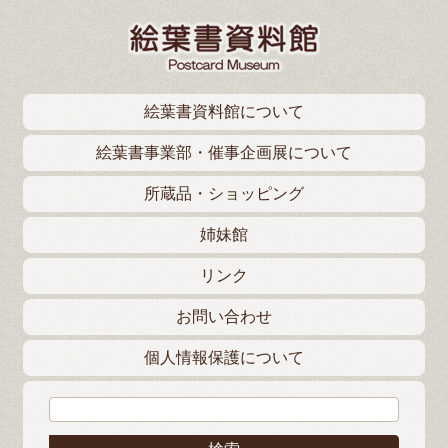
絵葉書資料館について
絵葉書事業部・催事企画展について
所蔵品・ショッピング
姉妹館
リンク
お問い合わせ
個人情報保護について
検索: