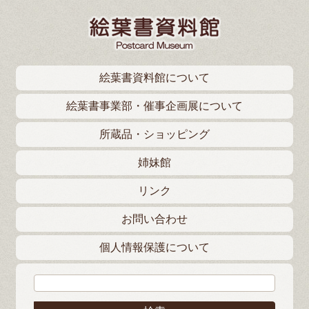
絵葉書資料館について
絵葉書事業部・催事企画展について
所蔵品・ショッピング
姉妹館
リンク
お問い合わせ
個人情報保護について
検索: