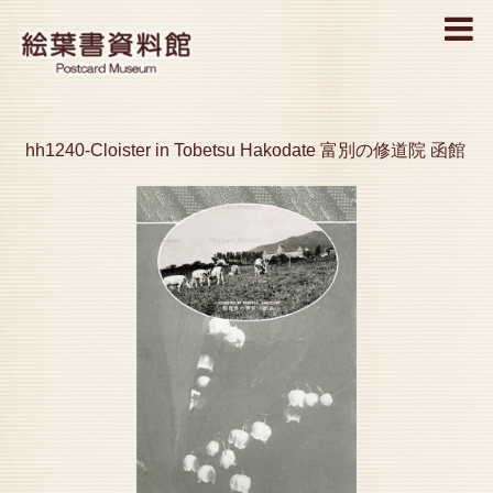
MENU
hh1240-Cloister in Tobetsu Hakodate 富別の修道院 函館