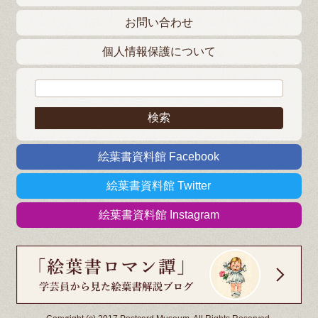
お問い合わせ
個人情報保護について
検索:
絵葉書資料館 Facebook
絵葉書資料館 Twitter
絵葉書資料館 Instagram