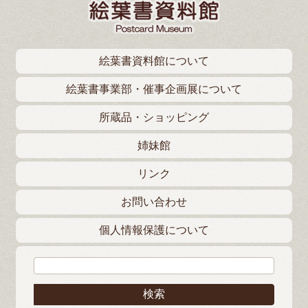
絵葉書資料館について
絵葉書事業部・催事企画展について
所蔵品・ショッピング
姉妹館
リンク
お問い合わせ
個人情報保護について
検索: