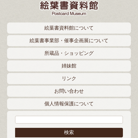
絵葉書資料館について
絵葉書事業部・催事企画展について
所蔵品・ショッピング
姉妹館
リンク
お問い合わせ
個人情報保護について
検索: