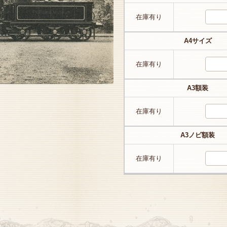
在庫有り
A4サイズ
在庫有り
A3額装
在庫有り
A3ノビ額装
在庫有り