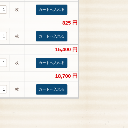
枚
825 円
枚
15,400 円
枚
18,700 円
枚