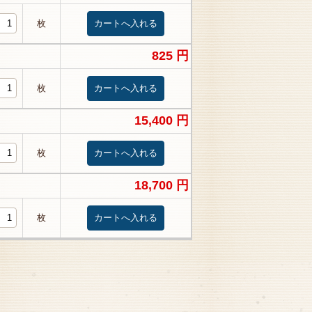
枚
825 円
枚
15,400 円
枚
18,700 円
枚