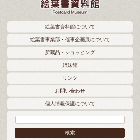
絵葉書資料館について
絵葉書事業部・催事企画展について
所蔵品・ショッピング
姉妹館
リンク
お問い合わせ
個人情報保護について
検索: