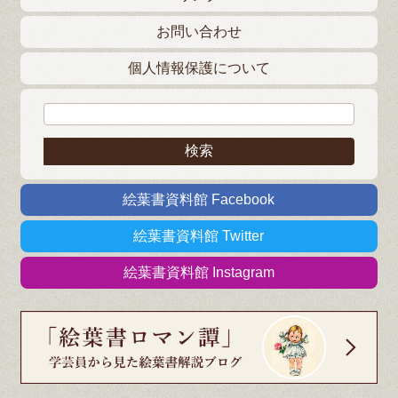
お問い合わせ
個人情報保護について
検索:
絵葉書資料館 Facebook
絵葉書資料館 Twitter
絵葉書資料館 Instagram