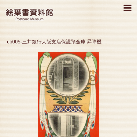
MENU
cb005-三井銀行大阪支店保護預金庫 昇降機