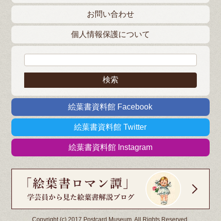
お問い合わせ
個人情報保護について
検索:
絵葉書資料館 Facebook
絵葉書資料館 Twitter
絵葉書資料館 Instagram
Copyright (c) 2017 Postcard Museum. All Rights Reserved.