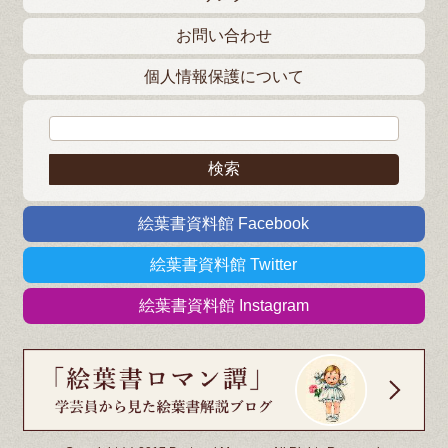
お問い合わせ
個人情報保護について
検索:
絵葉書資料館 Facebook
絵葉書資料館 Twitter
絵葉書資料館 Instagram