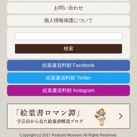
お問い合わせ
個人情報保護について
検索:
絵葉書資料館 Facebook
絵葉書資料館 Twitter
絵葉書資料館 Instagram
Copyright (c) 2017 Postcard Museum. All Rights Reserved.