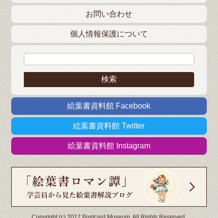
お問い合わせ
個人情報保護について
検索:
絵葉書資料館 Facebook
絵葉書資料館 Twitter
絵葉書資料館 Instagram
Copyright (c) 2017 Postcard Museum. All Rights Reserved.