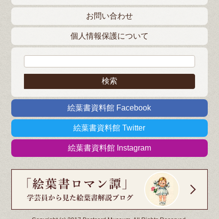
お問い合わせ
個人情報保護について
検索:
絵葉書資料館 Facebook
絵葉書資料館 Twitter
絵葉書資料館 Instagram