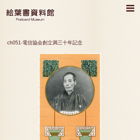
MENU
ch051-電信協会創立満三十年記念