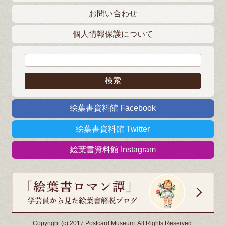
お問い合わせ
個人情報保護について
検索:
絵葉書資料館 Facebook
絵葉書資料館 Twitter
絵葉書資料館 Instagram
Copyright (c) 2017 Postcard Museum. All Rights Reserved.