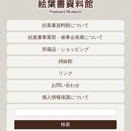
絵葉書資料館について
絵葉書事業部・催事企画展について
所蔵品・ショッピング
姉妹館
リンク
お問い合わせ
個人情報保護について
検索: