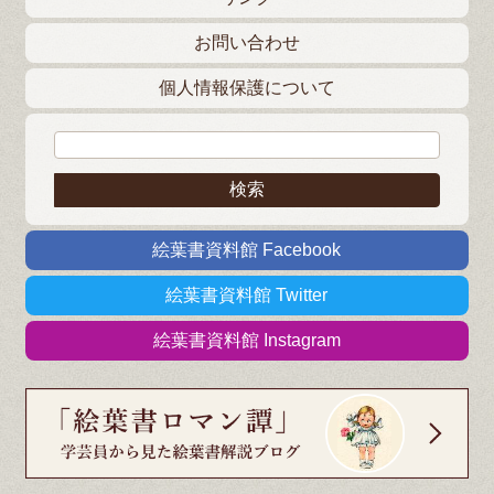
お問い合わせ
個人情報保護について
検索:
絵葉書資料館 Facebook
絵葉書資料館 Twitter
絵葉書資料館 Instagram