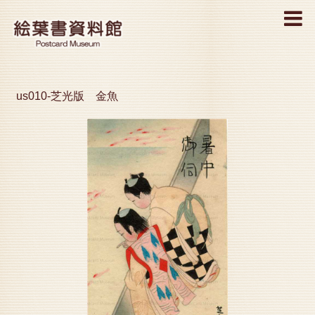
MENU
us010-芝光版 金魚