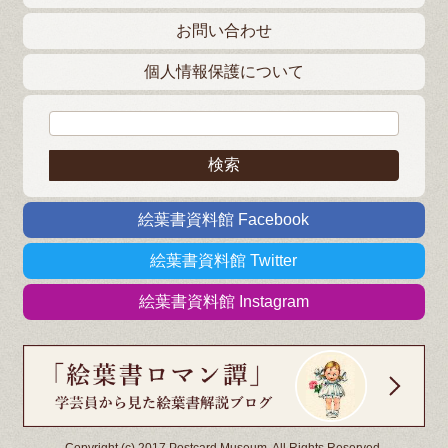
お問い合わせ
個人情報保護について
検索:
絵葉書資料館 Facebook
絵葉書資料館 Twitter
絵葉書資料館 Instagram
Copyright (c) 2017 Postcard Museum. All Rights Reserved.