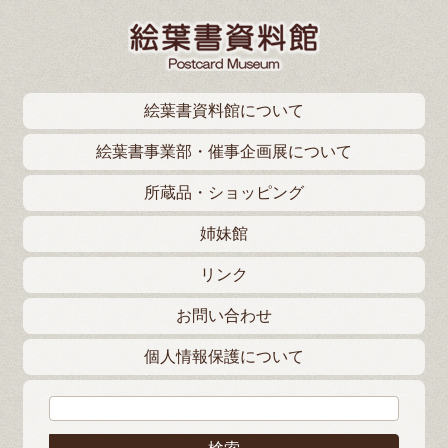
絵葉書資料館について
絵葉書事業部・催事企画展について
所蔵品・ショッピング
姉妹館
リンク
お問い合わせ
個人情報保護について
検索: