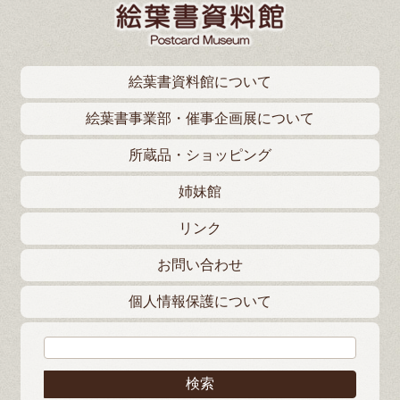
絵葉書資料館について
絵葉書事業部・催事企画展について
所蔵品・ショッピング
姉妹館
リンク
お問い合わせ
個人情報保護について
検索: